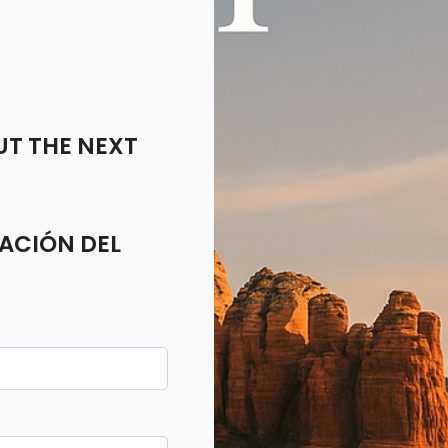
UT THE NEXT
MACIÓN DEL